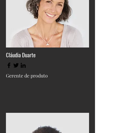
Cláudia Duarte
Gerente de produto