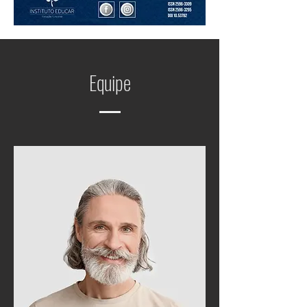
Equipe