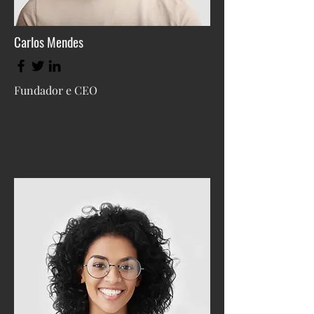
Carlos Mendes
Fundador e CEO