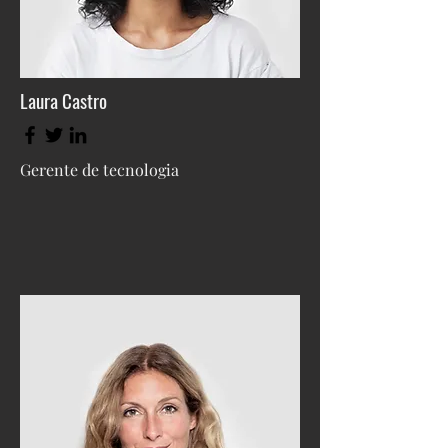
Laura Castro
Gerente de tecnologia