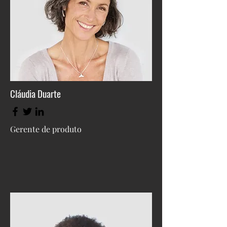
Cláudia Duarte
Gerente de produto