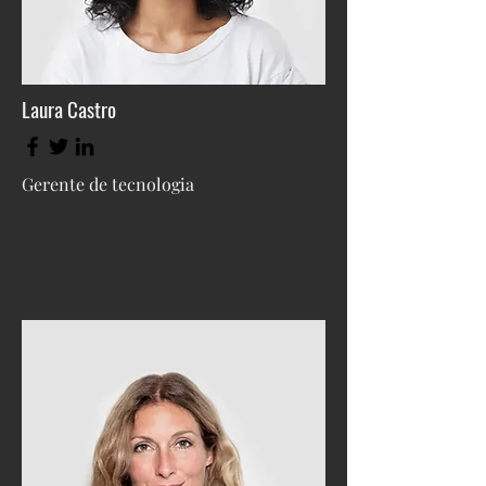
Laura Castro
Gerente de tecnologia