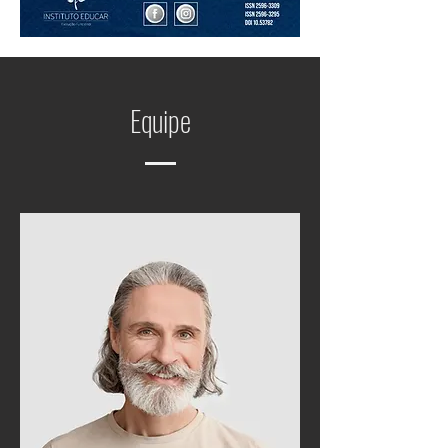
Equipe