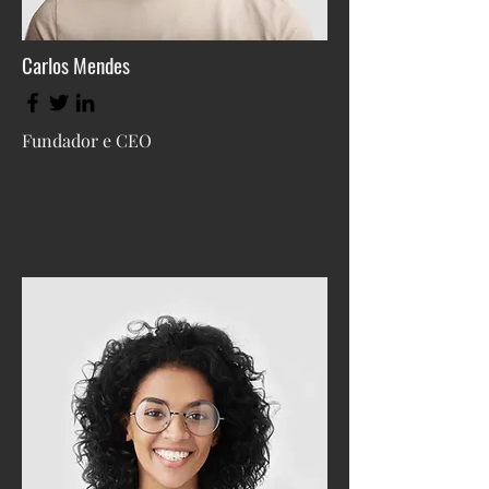
Carlos Mendes
Fundador e CEO