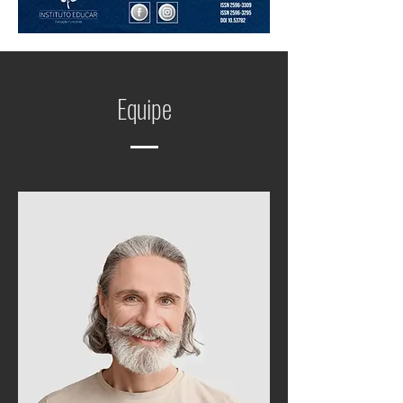
Equipe