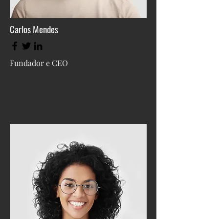
Carlos Mendes
Fundador e CEO