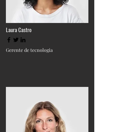
Laura Castro
Gerente de tecnologia