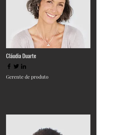
Cláudia Duarte
Gerente de produto