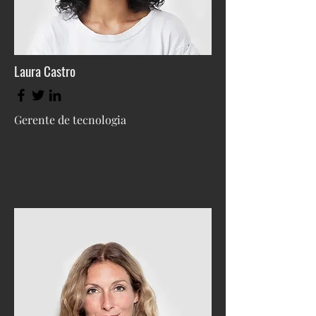
Laura Castro
Gerente de tecnologia