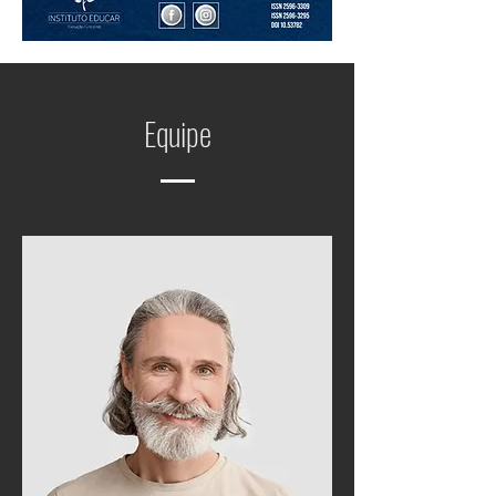
Equipe