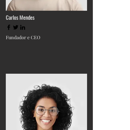
Carlos Mendes
Fundador e CEO