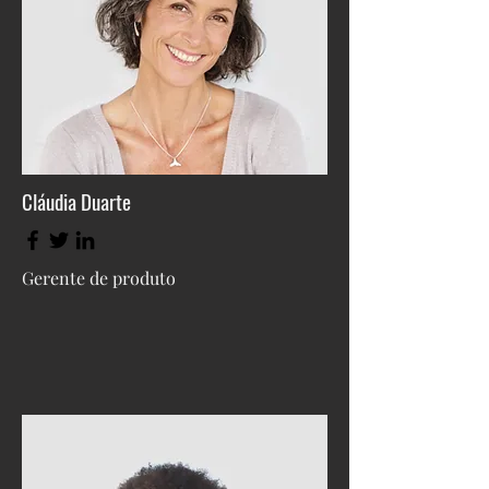
Cláudia Duarte
Gerente de produto