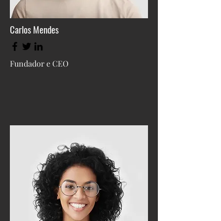
Carlos Mendes
Fundador e CEO