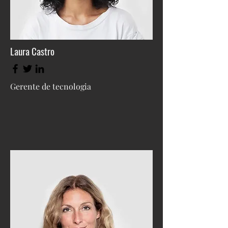
Laura Castro
Gerente de tecnologia