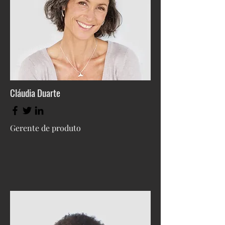
Cláudia Duarte
Gerente de produto