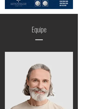
Equipe