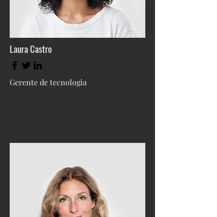
Laura Castro
Gerente de tecnologia