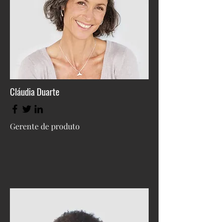
Cláudia Duarte
Gerente de produto