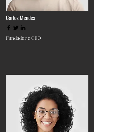
Carlos Mendes
Fundador e CEO