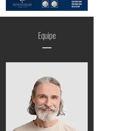
Equipe