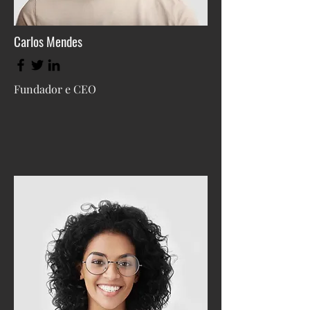
Carlos Mendes
Fundador e CEO