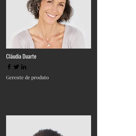
Cláudia Duarte
Gerente de produto