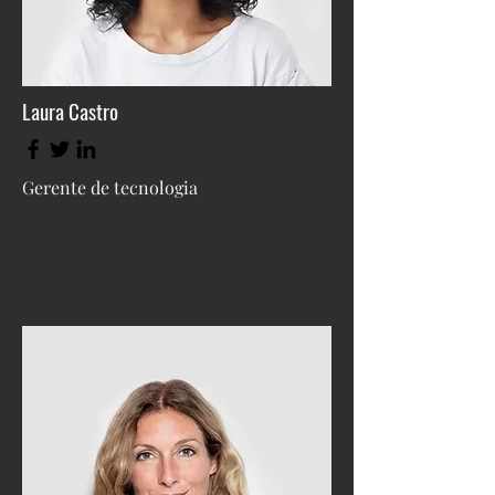
Laura Castro
Gerente de tecnologia