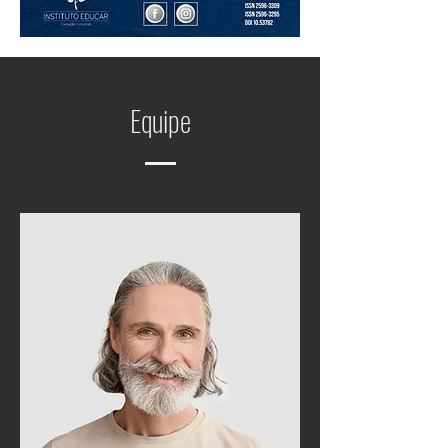
Equipe