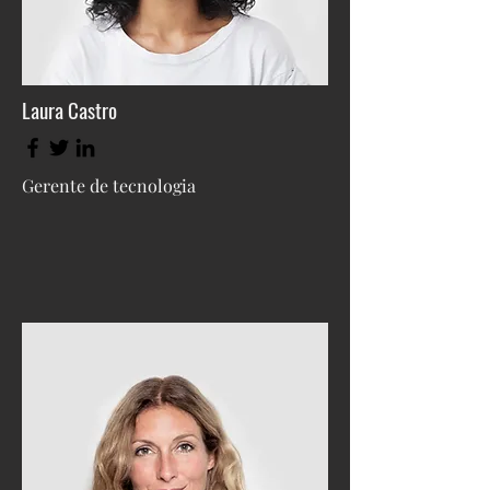
Laura Castro
Gerente de tecnologia