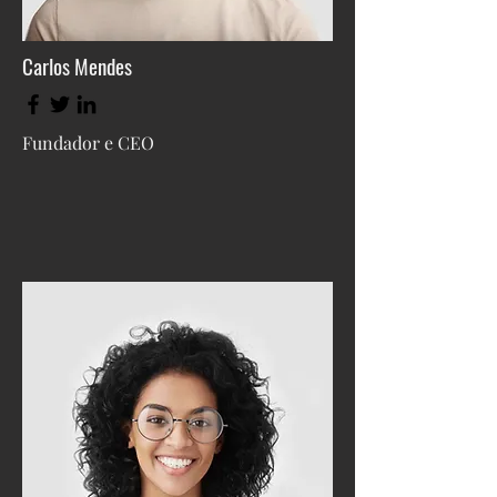
Carlos Mendes
Fundador e CEO