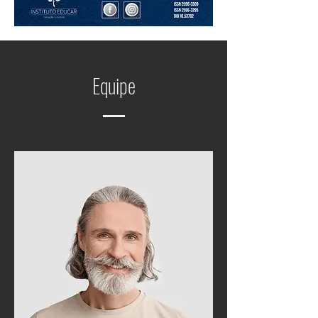
Equipe