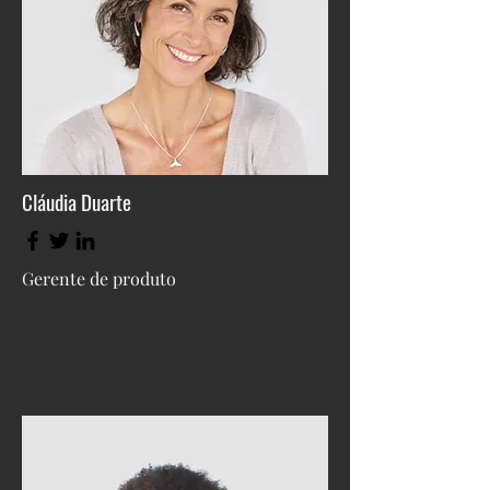
Cláudia Duarte
Gerente de produto