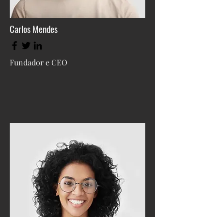
Carlos Mendes
Fundador e CEO