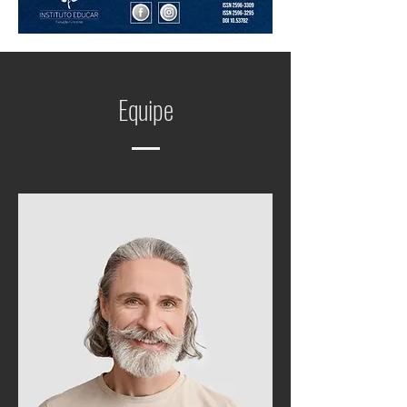
Equipe