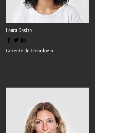
Laura Castro
Gerente de tecnologia