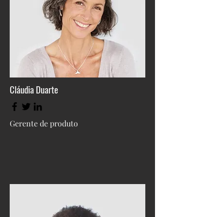
Cláudia Duarte
Gerente de produto