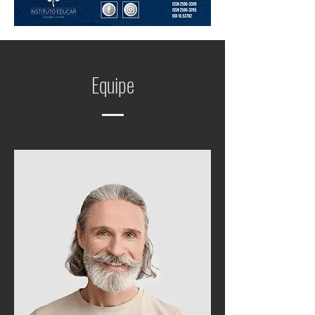
Equipe