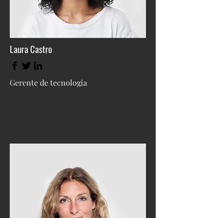
Laura Castro
Gerente de tecnologia