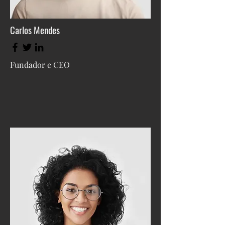
Carlos Mendes
Fundador e CEO