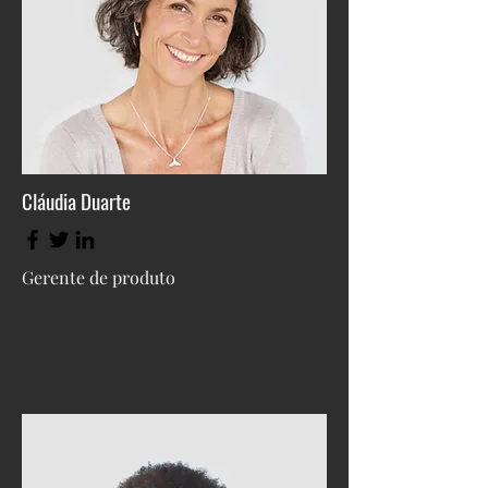
Cláudia Duarte
Gerente de produto