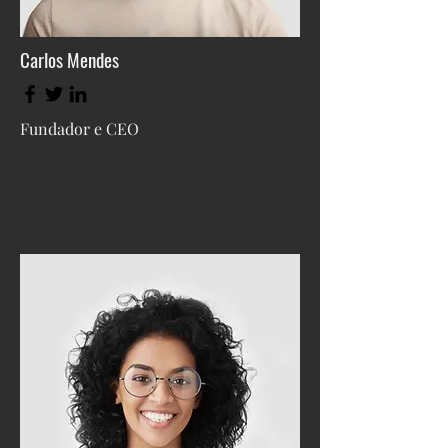
Carlos Mendes
Fundador e CEO