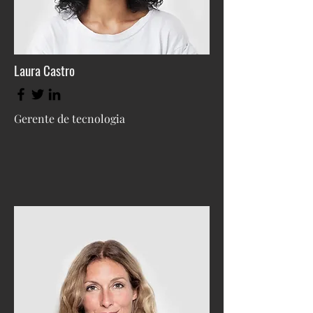
Laura Castro
Gerente de tecnologia