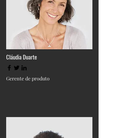
Cláudia Duarte
Gerente de produto