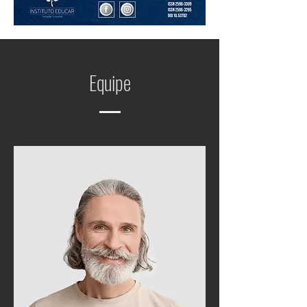
Equipe