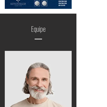
Equipe