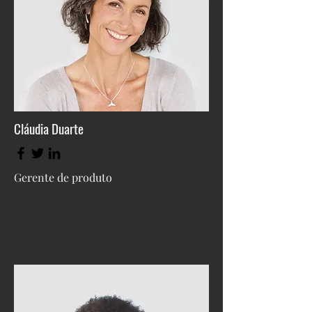
Cláudia Duarte
Gerente de produto