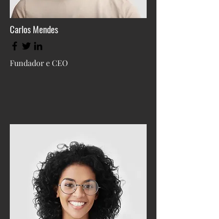
Carlos Mendes
Fundador e CEO