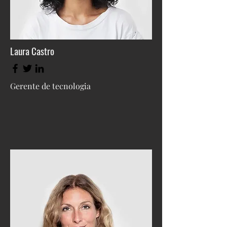
Laura Castro
Gerente de tecnologia