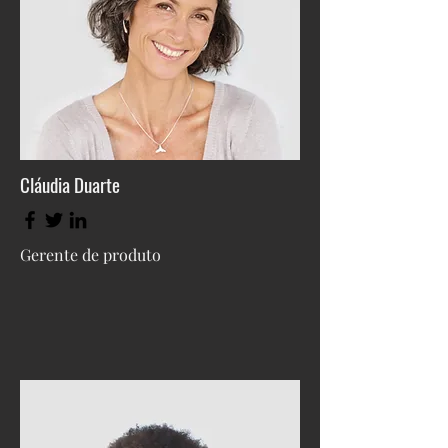
Cláudia Duarte
Gerente de produto