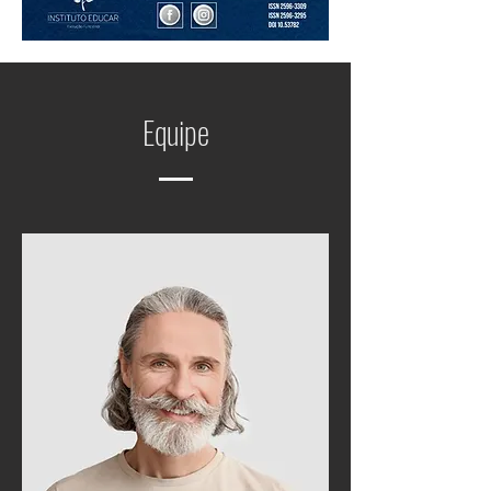
Equipe