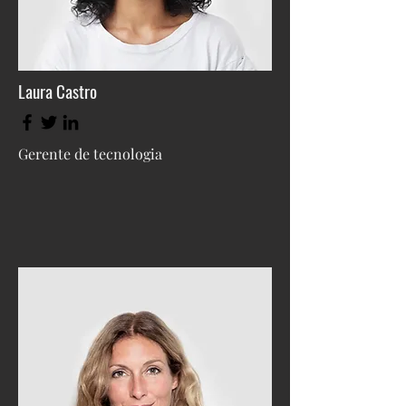
Laura Castro
Gerente de tecnologia