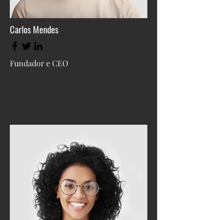
Carlos Mendes
Fundador e CEO