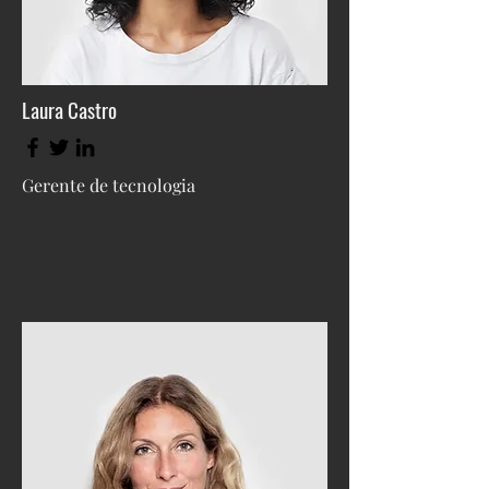
Laura Castro
Gerente de tecnologia