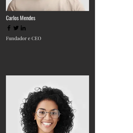
Carlos Mendes
Fundador e CEO