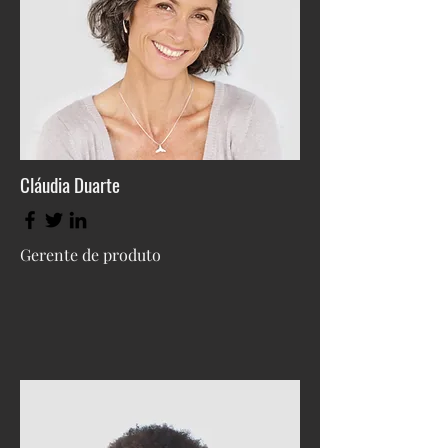
Cláudia Duarte
Gerente de produto