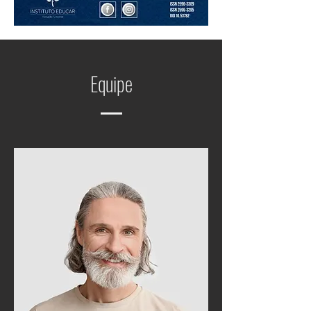
Equipe