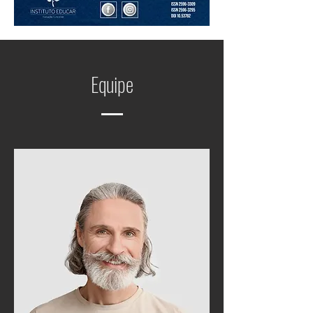
Equipe