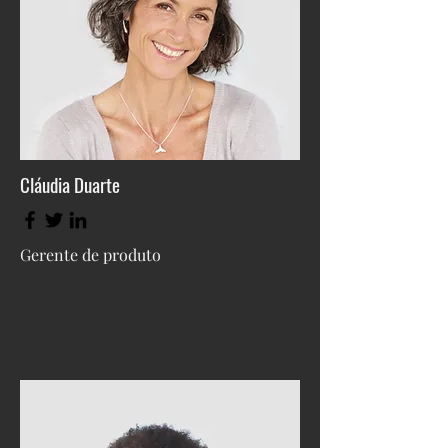
Cláudia Duarte
Gerente de produto