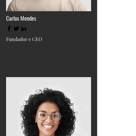
Carlos Mendes
Fundador e CEO