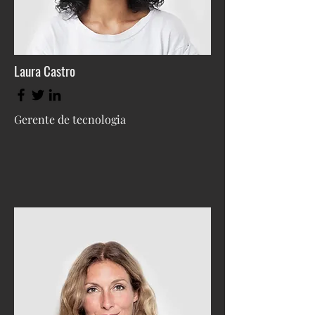
Laura Castro
Gerente de tecnologia